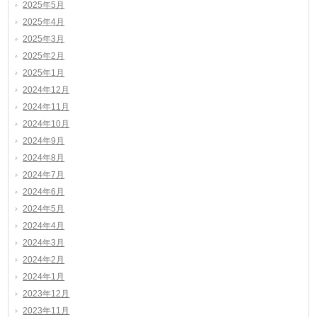
2025年5月
2025年4月
2025年3月
2025年2月
2025年1月
2024年12月
2024年11月
2024年10月
2024年9月
2024年8月
2024年7月
2024年6月
2024年5月
2024年4月
2024年3月
2024年2月
2024年1月
2023年12月
2023年11月