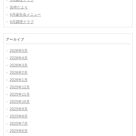
5月調理クラブ
吉祥だより
4月誕生会メニュー
4月調理クラブ
アーカイブ
2026年5月
2026年4月
2026年3月
2026年2月
2026年1月
2025年12月
2025年11月
2025年10月
2025年9月
2025年8月
2025年7月
2025年6月