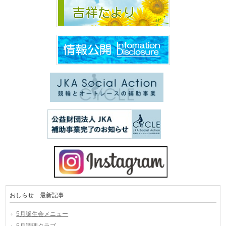
おしらせ 最新記事
5月誕生会メニュー