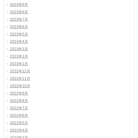
2023年9月
2023年8月
2023年7月
2023年6月
2023年5月
2023年4月
2023年3月
2023年2月
2023年1月
2022年12月
2022年11月
2022年10月
2022年9月
2022年8月
2022年7月
2022年6月
2022年5月
2022年4月
2022年3月