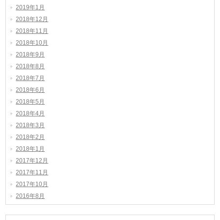
2019年1月
2018年12月
2018年11月
2018年10月
2018年9月
2018年8月
2018年7月
2018年6月
2018年5月
2018年4月
2018年3月
2018年2月
2018年1月
2017年12月
2017年11月
2017年10月
2016年8月