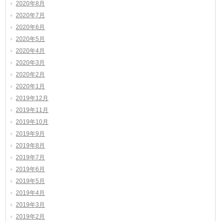
2020年8月
2020年7月
2020年6月
2020年5月
2020年4月
2020年3月
2020年2月
2020年1月
2019年12月
2019年11月
2019年10月
2019年9月
2019年8月
2019年7月
2019年6月
2019年5月
2019年4月
2019年3月
2019年2月