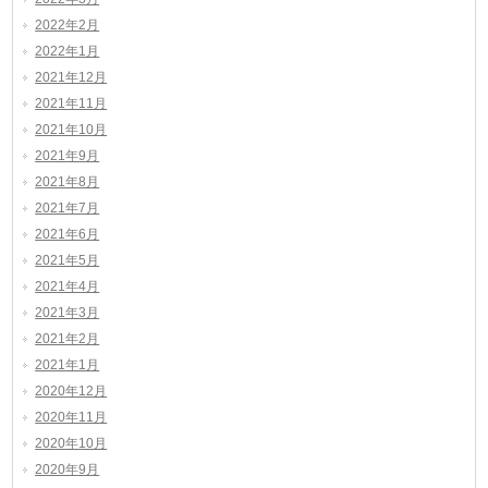
2022年2月
2022年1月
2021年12月
2021年11月
2021年10月
2021年9月
2021年8月
2021年7月
2021年6月
2021年5月
2021年4月
2021年3月
2021年2月
2021年1月
2020年12月
2020年11月
2020年10月
2020年9月