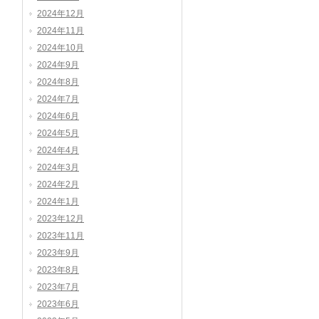
2024年12月
2024年11月
2024年10月
2024年9月
2024年8月
2024年7月
2024年6月
2024年5月
2024年4月
2024年3月
2024年2月
2024年1月
2023年12月
2023年11月
2023年9月
2023年8月
2023年7月
2023年6月