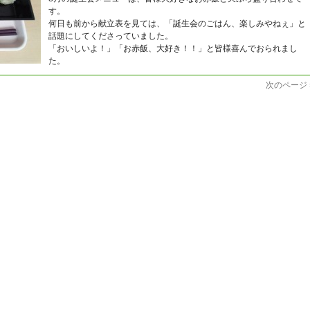
す。
何日も前から献立表を見ては、「誕生会のごはん、楽しみやねぇ」と
話題にしてくださっていました。
「おいしいよ！」「お赤飯、大好き！！」と皆様喜んでおられまし
た。
次のページ 