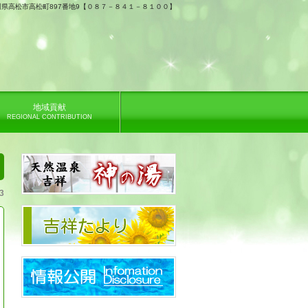
 香川県高松市高松町897番地9【０８７－８４１－８１００】
地域貢献
REGIONAL CONTRIBUTION
3