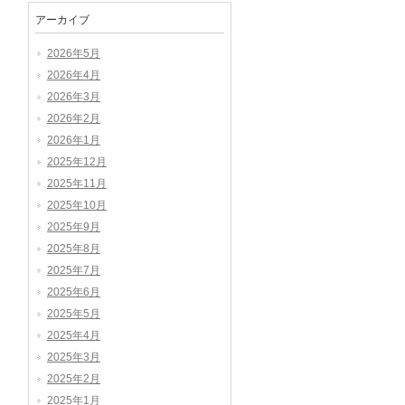
アーカイブ
2026年5月
2026年4月
2026年3月
2026年2月
2026年1月
2025年12月
2025年11月
2025年10月
2025年9月
2025年8月
2025年7月
2025年6月
2025年5月
2025年4月
2025年3月
2025年2月
2025年1月