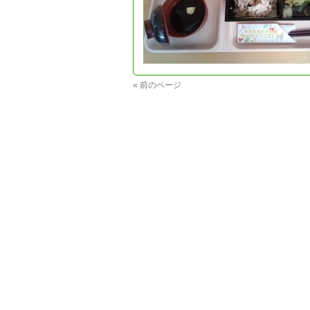
« 前のページ