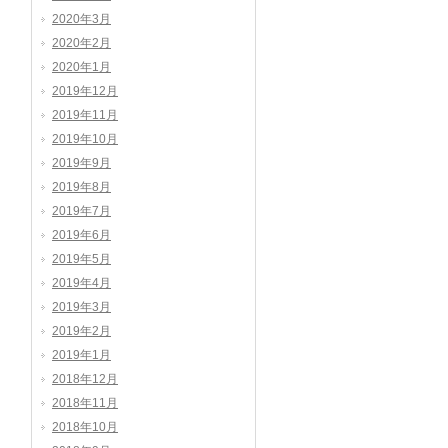
2020年3月
2020年2月
2020年1月
2019年12月
2019年11月
2019年10月
2019年9月
2019年8月
2019年7月
2019年6月
2019年5月
2019年4月
2019年3月
2019年2月
2019年1月
2018年12月
2018年11月
2018年10月