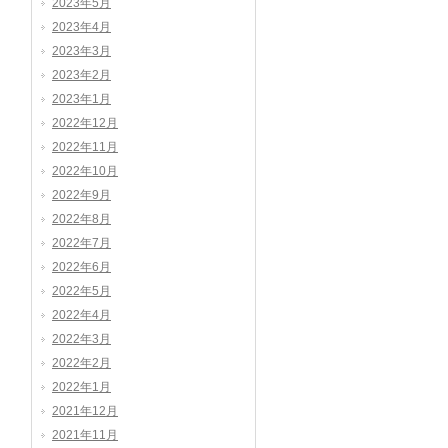
2023年5月
2023年4月
2023年3月
2023年2月
2023年1月
2022年12月
2022年11月
2022年10月
2022年9月
2022年8月
2022年7月
2022年6月
2022年5月
2022年4月
2022年3月
2022年2月
2022年1月
2021年12月
2021年11月