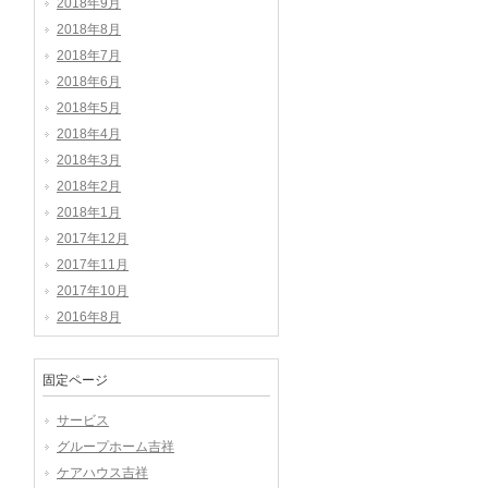
2018年9月
2018年8月
2018年7月
2018年6月
2018年5月
2018年4月
2018年3月
2018年2月
2018年1月
2017年12月
2017年11月
2017年10月
2016年8月
固定ページ
サービス
グループホーム吉祥
ケアハウス吉祥