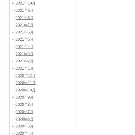
2021年10月
2021年9月
2021年8月
2021年7月
2021年6月
2021年5月
2021年4月
2021年3月
2021年2月
2021年1月
2020年12月
2020年11月
2020年10月
2020年9月
2020年8月
2020年7月
2020年6月
2020年5月
2020年4月