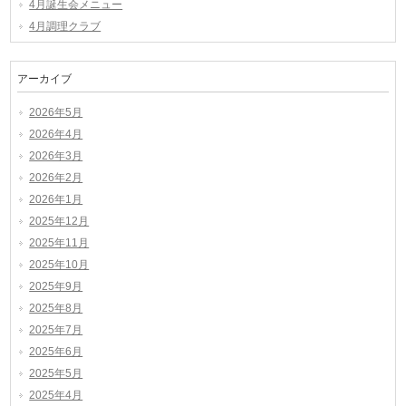
4月誕生会メニュー
4月調理クラブ
アーカイブ
2026年5月
2026年4月
2026年3月
2026年2月
2026年1月
2025年12月
2025年11月
2025年10月
2025年9月
2025年8月
2025年7月
2025年6月
2025年5月
2025年4月