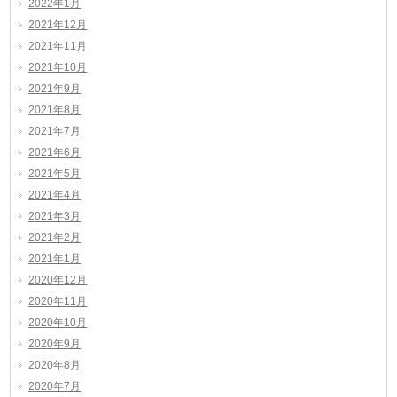
2022年1月
2021年12月
2021年11月
2021年10月
2021年9月
2021年8月
2021年7月
2021年6月
2021年5月
2021年4月
2021年3月
2021年2月
2021年1月
2020年12月
2020年11月
2020年10月
2020年9月
2020年8月
2020年7月