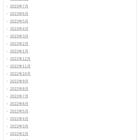
2023年7月
2023年6月
2023年5月
2023年4月
2023年3月
2023年2月
2023年1月
2022年12月
2022年11月
2022年10月
2022年9月
2022年8月
2022年7月
2022年6月
2022年5月
2022年4月
2022年3月
2022年2月