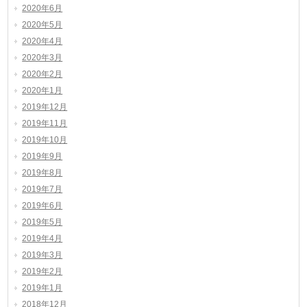
2020年6月
2020年5月
2020年4月
2020年3月
2020年2月
2020年1月
2019年12月
2019年11月
2019年10月
2019年9月
2019年8月
2019年7月
2019年6月
2019年5月
2019年4月
2019年3月
2019年2月
2019年1月
2018年12月