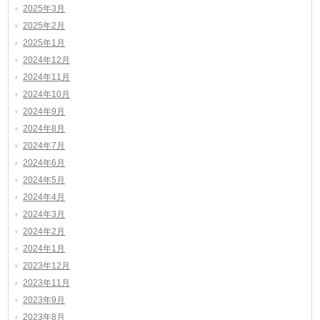
2025年3月
2025年2月
2025年1月
2024年12月
2024年11月
2024年10月
2024年9月
2024年8月
2024年7月
2024年6月
2024年5月
2024年4月
2024年3月
2024年2月
2024年1月
2023年12月
2023年11月
2023年9月
2023年8月