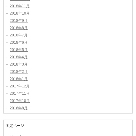
2018年11月
2018年10月
2018年9月
2018年8月
2018年7月
2018年6月
2018年5月
2018年4月
2018年3月
2018年2月
2018年1月
2017年12月
2017年11月
2017年10月
2016年8月
固定ページ