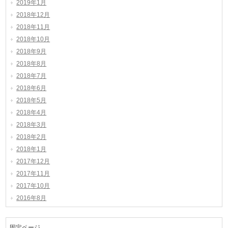
2019年1月
2018年12月
2018年11月
2018年10月
2018年9月
2018年8月
2018年7月
2018年6月
2018年5月
2018年4月
2018年3月
2018年2月
2018年1月
2017年12月
2017年11月
2017年10月
2016年8月
固定ページ