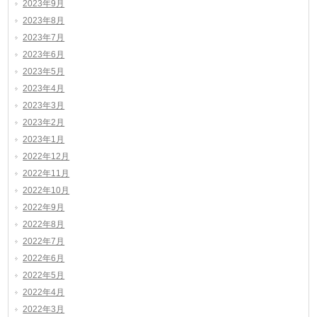
2023年9月
2023年8月
2023年7月
2023年6月
2023年5月
2023年4月
2023年3月
2023年2月
2023年1月
2022年12月
2022年11月
2022年10月
2022年9月
2022年8月
2022年7月
2022年6月
2022年5月
2022年4月
2022年3月