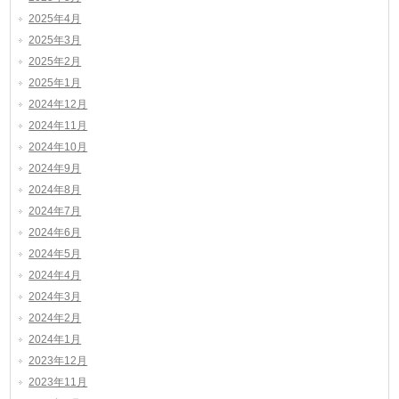
2025年4月
2025年3月
2025年2月
2025年1月
2024年12月
2024年11月
2024年10月
2024年9月
2024年8月
2024年7月
2024年6月
2024年5月
2024年4月
2024年3月
2024年2月
2024年1月
2023年12月
2023年11月