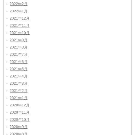
2022年2月
2022年1月
2021年12月
2021年11月
2021年10月
2021年9月
2021年8月
2021年7月
2021年6月
2021年5月
2021年4月
2021年3月
2021年2月
2021年1月
2020年12月
2020年11月
2020年10月
2020年9月
2020年8月