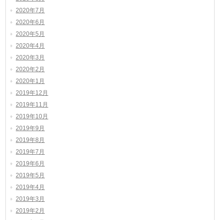
2020年7月
2020年6月
2020年5月
2020年4月
2020年3月
2020年2月
2020年1月
2019年12月
2019年11月
2019年10月
2019年9月
2019年8月
2019年7月
2019年6月
2019年5月
2019年4月
2019年3月
2019年2月