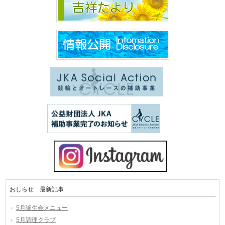
おしらせ 最新記事
5月誕生会メニュー
5月調理クラブ