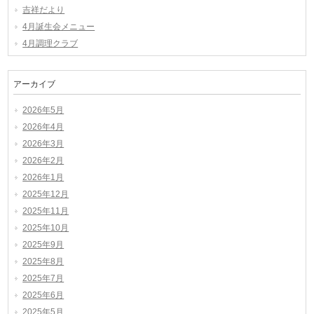
吉祥だより
4月誕生会メニュー
4月調理クラブ
アーカイブ
2026年5月
2026年4月
2026年3月
2026年2月
2026年1月
2025年12月
2025年11月
2025年10月
2025年9月
2025年8月
2025年7月
2025年6月
2025年5月