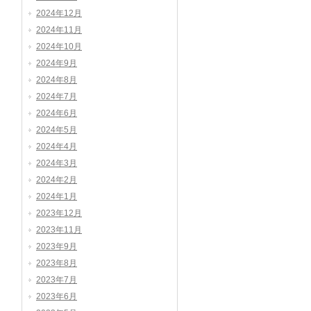
2024年12月
2024年11月
2024年10月
2024年9月
2024年8月
2024年7月
2024年6月
2024年5月
2024年4月
2024年3月
2024年2月
2024年1月
2023年12月
2023年11月
2023年9月
2023年8月
2023年7月
2023年6月