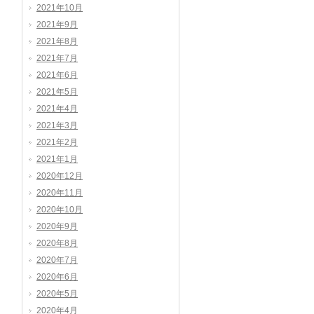
2021年10月
2021年9月
2021年8月
2021年7月
2021年6月
2021年5月
2021年4月
2021年3月
2021年2月
2021年1月
2020年12月
2020年11月
2020年10月
2020年9月
2020年8月
2020年7月
2020年6月
2020年5月
2020年4月