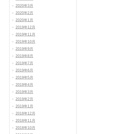
2020年3月
2020年2月
2020年1月
2019年12月
2019年11月
2019年10月
2019年9月
2019年8月
2019年7月
2019年6月
2019年5月
2019年4月
2019年3月
2019年2月
2019年1月
2018年12月
2018年11月
2018年10月