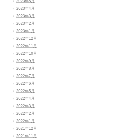
2023年5月
2023年4月
2023年3月
2023年2月
2023年1月
2022年12月
2022年11月
2022年10月
2022年9月
2022年8月
2022年7月
2022年6月
2022年5月
2022年4月
2022年3月
2022年2月
2022年1月
2021年12月
2021年11月