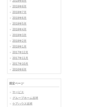
2018年9月
2018年8月
2018年7月
2018年6月
2018年5月
2018年4月
2018年3月
2018年2月
2018年1月
2017年12月
2017年11月
2017年10月
2016年8月
固定ページ
サービス
グループホーム吉祥
ケアハウス吉祥