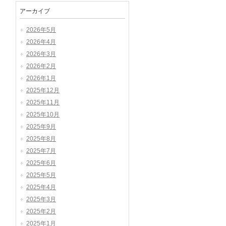
アーカイブ
2026年5月
2026年4月
2026年3月
2026年2月
2026年1月
2025年12月
2025年11月
2025年10月
2025年9月
2025年8月
2025年7月
2025年6月
2025年5月
2025年4月
2025年3月
2025年2月
2025年1月