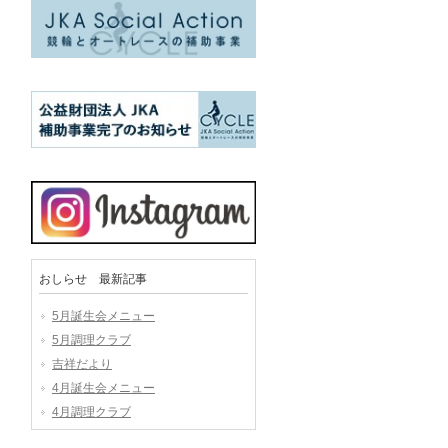
おしらせ 最新記事
5月誕生会メニュー
5月調理クラブ
吉祥だより
4月誕生会メニュー
4月調理クラブ